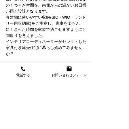
のくつろぎ空間を、南側からの温かいお日様
が届く設計となります。
各建物に使いやすい収納(SIC・WIC・ランド
リー用収納庫)をご用意し、家事を楽ちん
に！余った時間を家族で過ごせますようにと
間取りを考えました。
インテリアコーディネーターがセレクトした
家具付き建売住宅に暮らし始めてみません
か？
さらに表示
電話する
お問い合わせフォーム
このイベントをシェア