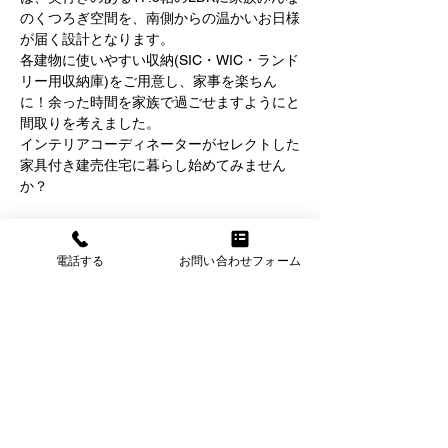
のくつろぎ空間を、南側からの温かいお日様
が届く設計となります。
各建物に使いやすい収納(SIC・WIC・ランド
リー用収納庫)をご用意し、家事を楽ちん
に！余った時間を家族で過ごせますようにと
間取りを考えました。
インテリアコーディネーターがセレクトした
家具付き建売住宅に暮らし始めてみません
か？
さらに表示
電話する
お問い合わせフォーム
このイベントをシェア