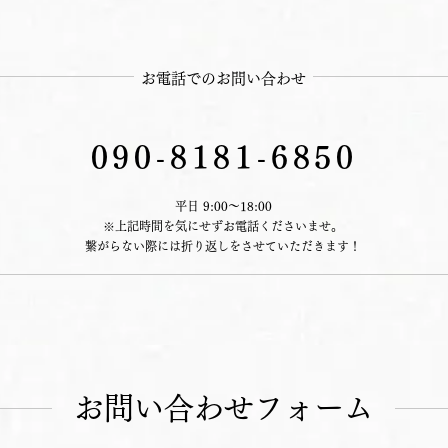
​お電話でのお問い合わせ
090-8181-6850
平日 9:00〜18:00
※上記時間を気にせずお電話くださいませ。
繋がらない際には折り返しをさせていただきます！
お問い合わせフォーム