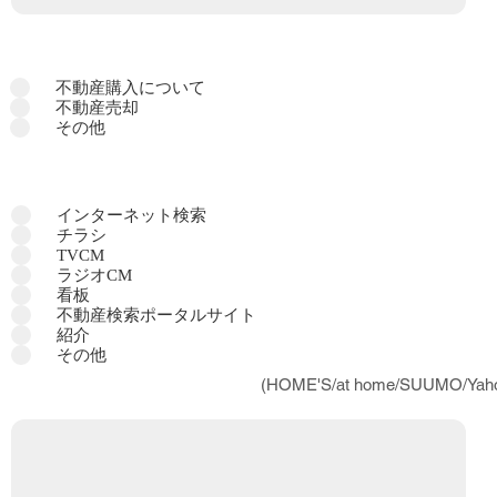
不動産購入について
不動産売却
その他
インターネット検索
チラシ
TVCM
ラジオCM
看板
不動産検索ポータルサイト
紹介
その他
(HOME'S/at home/SUUMO/Y