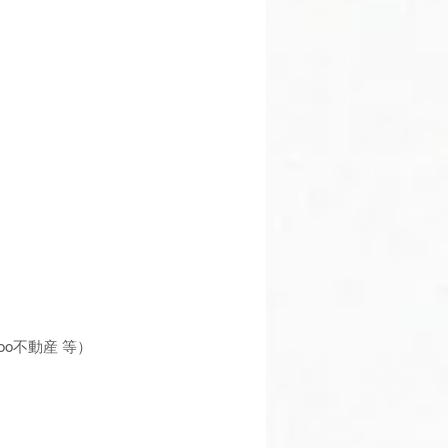
ahoo不動産 等）