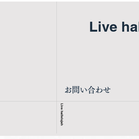
Live ha
​お問い合わせ
Live hallelujah