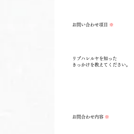
お問い合わせ項目
※
​リブハレルヤを知った
きっかけを教えてください。
​お問合わせ内容
※