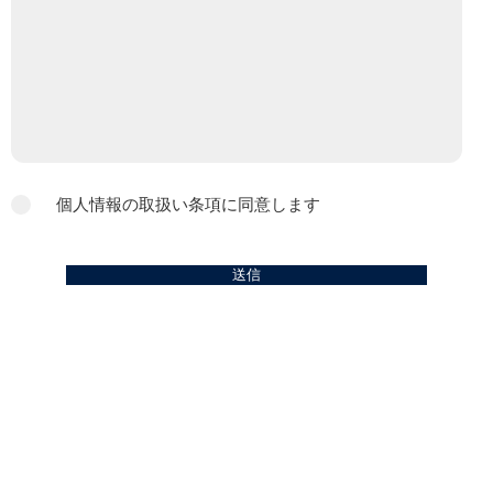
個人情報の取扱い条項に同意します
送信